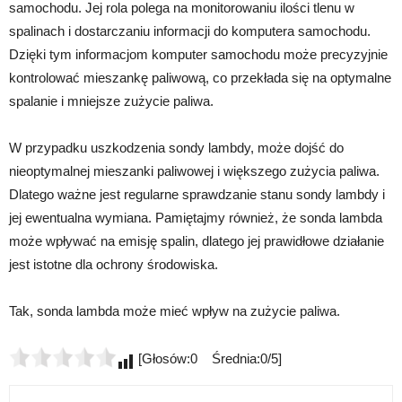
samochodu. Jej rola polega na monitorowaniu ilości tlenu w
spalinach i dostarczaniu informacji do komputera samochodu.
Dzięki tym informacjom komputer samochodu może precyzyjnie
kontrolować mieszankę paliwową, co przekłada się na optymalne
spalanie i mniejsze zużycie paliwa.
W przypadku uszkodzenia sondy lambdy, może dojść do
nieoptymalnej mieszanki paliwowej i większego zużycia paliwa.
Dlatego ważne jest regularne sprawdzanie stanu sondy lambdy i
jej ewentualna wymiana. Pamiętajmy również, że sonda lambda
może wpływać na emisję spalin, dlatego jej prawidłowe działanie
jest istotne dla ochrony środowiska.
Tak, sonda lambda może mieć wpływ na zużycie paliwa.
[Głosów:0 Średnia:0/5]