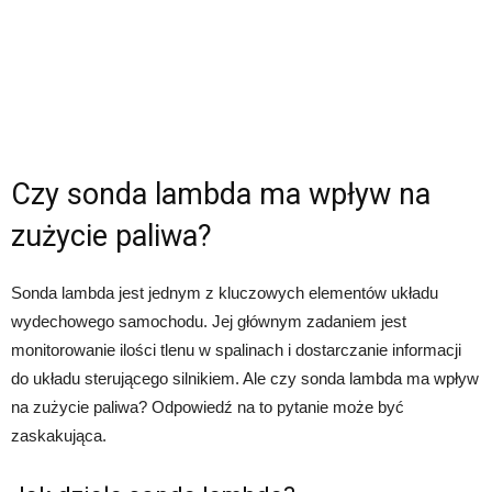
Czy sonda lambda ma wpływ na
zużycie paliwa?
Sonda lambda jest jednym z kluczowych elementów układu
wydechowego samochodu. Jej głównym zadaniem jest
monitorowanie ilości tlenu w spalinach i dostarczanie informacji
do układu sterującego silnikiem. Ale czy sonda lambda ma wpływ
na zużycie paliwa? Odpowiedź na to pytanie może być
zaskakująca.