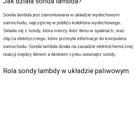
Jak działa sonda lambda?
Sonda lambda jest zamontowana w układzie wydechowym
samochodu, najczęściej w pobliżu kolektora wydechowego.
Składa się z sondy, która mierzy ilość tlenu w spalinach, oraz
złącza elektrycznego, które przesyła informacje do komputera
samochodu. Sonda lambda działa na zasadzie elektrochemicznej
reakcji między tlenem a tlenkiem cynku wewnątrz sondy.
Rola sondy lambdy w układzie paliwowym