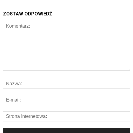
ZOSTAW ODPOWIEDŹ