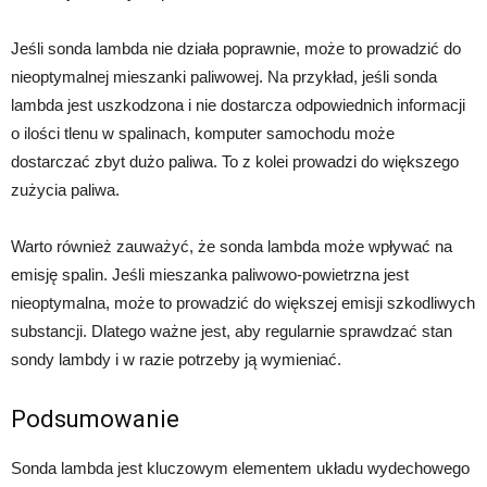
Jeśli sonda lambda nie działa poprawnie, może to prowadzić do
nieoptymalnej mieszanki paliwowej. Na przykład, jeśli sonda
lambda jest uszkodzona i nie dostarcza odpowiednich informacji
o ilości tlenu w spalinach, komputer samochodu może
dostarczać zbyt dużo paliwa. To z kolei prowadzi do większego
zużycia paliwa.
Warto również zauważyć, że sonda lambda może wpływać na
emisję spalin. Jeśli mieszanka paliwowo-powietrzna jest
nieoptymalna, może to prowadzić do większej emisji szkodliwych
substancji. Dlatego ważne jest, aby regularnie sprawdzać stan
sondy lambdy i w razie potrzeby ją wymieniać.
Podsumowanie
Sonda lambda jest kluczowym elementem układu wydechowego