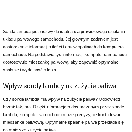
Sonda lambda jest niezwykle istotna dla prawidłowego działania
układu paliwowego samochodu. Jej głównym zadaniem jest
dostarczanie informacji o ilości tlenu w spalinach do komputera
samochodu. Na podstawie tych informacji komputer samochodu
dostosowuje mieszankę paliwową, aby zapewnić optymalne
spalanie i wydajność silnika.
Wpływ sondy lambdy na zużycie paliwa
Czy sonda lambda ma wpływ na zużycie paliwa? Odpowiedź
brzmi: tak, ma. Dzięki informacjom dostarczanym przez sondę
lambda, komputer samochodu może precyzyjnie kontrolować
mieszankę paliwową. Optymalne spalanie paliwa przekłada się
na mniejsze zużycie paliwa.