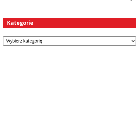
Kategorie
Kategorie