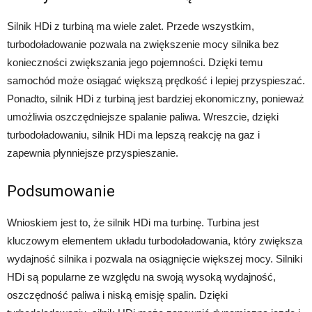
Silnik HDi z turbiną ma wiele zalet. Przede wszystkim,
turbodoładowanie pozwala na zwiększenie mocy silnika bez
konieczności zwiększania jego pojemności. Dzięki temu
samochód może osiągać większą prędkość i lepiej przyspieszać.
Ponadto, silnik HDi z turbiną jest bardziej ekonomiczny, ponieważ
umożliwia oszczędniejsze spalanie paliwa. Wreszcie, dzięki
turbodoładowaniu, silnik HDi ma lepszą reakcję na gaz i
zapewnia płynniejsze przyspieszanie.
Podsumowanie
Wnioskiem jest to, że silnik HDi ma turbinę. Turbina jest
kluczowym elementem układu turbodoładowania, który zwiększa
wydajność silnika i pozwala na osiągnięcie większej mocy. Silniki
HDi są popularne ze względu na swoją wysoką wydajność,
oszczędność paliwa i niską emisję spalin. Dzięki