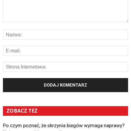
ZOBACZ TEŻ
Po czym poznać, że skrzynia biegów wymaga naprawy?