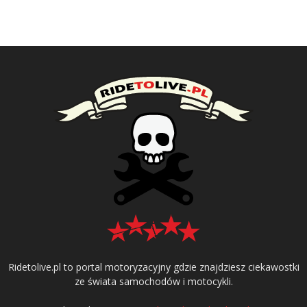
Ridetolive.pl to portal motoryzacyjny gdzie znajdziesz ciekawostki
ze świata samochodów i motocykli.