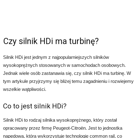
Czy silnik HDi ma turbinę?
Silnik HDi jest jednym z najpopularniejszych silników
wysokoprężnych stosowanych w samochodach osobowych.
Jednak wiele osób zastanawia się, czy silnik HDi ma turbinę. W
tym artykule przyjrzymy się bliżej temu zagadnieniu i rozwiejemy
wszelkie wątpliwości.
Co to jest silnik HDi?
Silnik HDi to rodzaj silnika wysokoprężnego, który został
opracowany przez firmę Peugeot-Citroën. Jest to jednostka
napędowa, która wykorzystuje technologię common rail, co