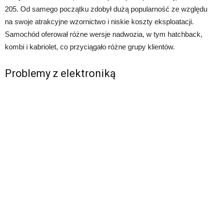
205. Od samego początku zdobył dużą popularność ze względu
na swoje atrakcyjne wzornictwo i niskie koszty eksploatacji.
Samochód oferował różne wersje nadwozia, w tym hatchback,
kombi i kabriolet, co przyciągało różne grupy klientów.
Problemy z elektroniką