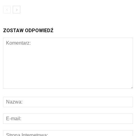
ZOSTAW ODPOWIEDŹ