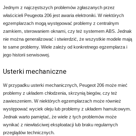
Jednym z najczęstszych problemów zgłaszanych przez
właścicieli Peugeota 206 jest awaria elektroniki. W niektórych
egzemplarzach mogą występować problemy z centralnym
zamkiem, sterowaniem oknami, czy też systemem ABS. Jednak
nie można generalizować i stwierdzić, że wszystkie modele mają
te same problemy. Wiele zależy od konkretnego egzemplarza i
jego historii serwisowej.
Usterki mechaniczne
W przypadku usterki mechanicznych, Peugeot 206 może mieć
problemy z układem chłodzenia, skrzynią biegów, czy też
zawieszeniem. W niektórych egzemplarzach może również
występować wyciek oleju lub problemy z układem hamulcowym.
Jednak warto pamiętać, że wiele z tych problemów może
wynikać z niewłaściwej eksploatacji lub braku regularnych
przeglądów technicznych.