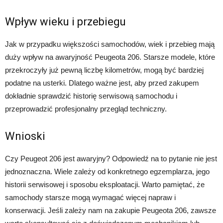
Wpływ wieku i przebiegu
Jak w przypadku większości samochodów, wiek i przebieg mają
duży wpływ na awaryjność Peugeota 206. Starsze modele, które
przekroczyły już pewną liczbę kilometrów, mogą być bardziej
podatne na usterki. Dlatego ważne jest, aby przed zakupem
dokładnie sprawdzić historię serwisową samochodu i
przeprowadzić profesjonalny przegląd techniczny.
Wnioski
Czy Peugeot 206 jest awaryjny? Odpowiedź na to pytanie nie jest
jednoznaczna. Wiele zależy od konkretnego egzemplarza, jego
historii serwisowej i sposobu eksploatacji. Warto pamiętać, że
samochody starsze mogą wymagać więcej napraw i
konserwacji. Jeśli zależy nam na zakupie Peugeota 206, zawsze