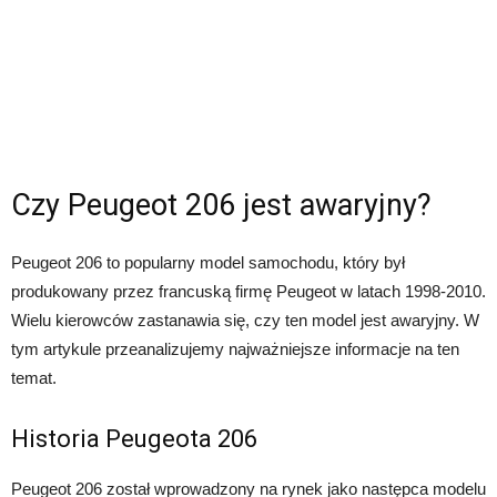
Czy Peugeot 206 jest awaryjny?
Peugeot 206 to popularny model samochodu, który był
produkowany przez francuską firmę Peugeot w latach 1998-2010.
Wielu kierowców zastanawia się, czy ten model jest awaryjny. W
tym artykule przeanalizujemy najważniejsze informacje na ten
temat.
Historia Peugeota 206
Peugeot 206 został wprowadzony na rynek jako następca modelu