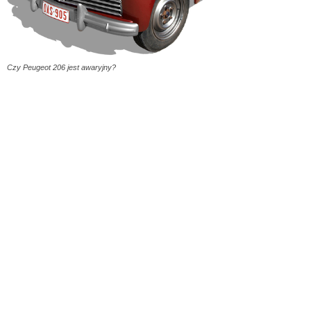
Czy Peugeot 206 jest awaryjny?