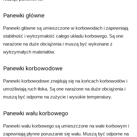
Panewki główne
Panewki główne są umieszczone w korbowodach i zapewniają
stabilność i wytrzymałość całego układu korbowego. Są one
narażone na duże obciążenia i muszą być wykonane z
wytrzymałych materiałów.
Panewki korbowodowe
Panewki korbowodowe znajdują się na końcach korbowodów i
umożliwiają ruch tłoka. Są one narażone na duże obciążenia i
muszą być odporne na zużycie i wysokie temperatury.
Panewki wału korbowego
Panewki wału korbowego są umieszczone na wale korbowym i
zapewniają płynne poruszanie się wału. Muszą być odporne na