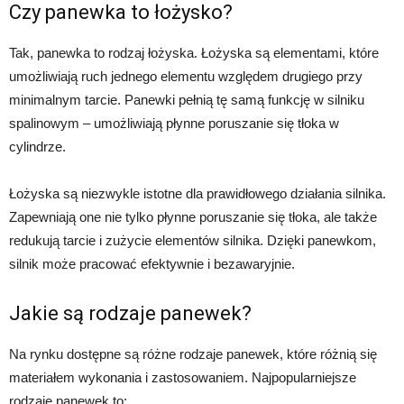
Czy panewka to łożysko?
Tak, panewka to rodzaj łożyska. Łożyska są elementami, które
umożliwiają ruch jednego elementu względem drugiego przy
minimalnym tarcie. Panewki pełnią tę samą funkcję w silniku
spalinowym – umożliwiają płynne poruszanie się tłoka w
cylindrze.
Łożyska są niezwykle istotne dla prawidłowego działania silnika.
Zapewniają one nie tylko płynne poruszanie się tłoka, ale także
redukują tarcie i zużycie elementów silnika. Dzięki panewkom,
silnik może pracować efektywnie i bezawaryjnie.
Jakie są rodzaje panewek?
Na rynku dostępne są różne rodzaje panewek, które różnią się
materiałem wykonania i zastosowaniem. Najpopularniejsze
rodzaje panewek to: