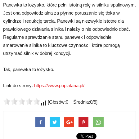
Panewka to łożysko, które pełni istotną rolę w silniku spalinowym.
Jest ona odpowiedzialna za płynne poruszanie się tłoka w
cylindrze i redukcję tarcia. Panewki są niezwykle istotne dla
prawidłowego działania silnika i należy o nie odpowiednio dbać.
Regularne sprawdzanie stanu panewek i odpowiednie
smarowanie silnika to kluczowe czynności, które pomogą
utrzymać silnik w dobrej kondycji.
Tak, panewka to łożysko.
Link do strony:
https://www.poplatana.pl/
[Głosów:0 Średnia:0/5]