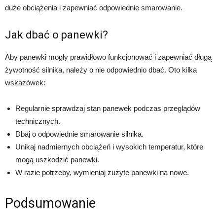
duże obciążenia i zapewniać odpowiednie smarowanie.
Jak dbać o panewki?
Aby panewki mogły prawidłowo funkcjonować i zapewniać długą
żywotność silnika, należy o nie odpowiednio dbać. Oto kilka
wskazówek:
Regularnie sprawdzaj stan panewek podczas przeglądów
technicznych.
Dbaj o odpowiednie smarowanie silnika.
Unikaj nadmiernych obciążeń i wysokich temperatur, które
mogą uszkodzić panewki.
W razie potrzeby, wymieniaj zużyte panewki na nowe.
Podsumowanie