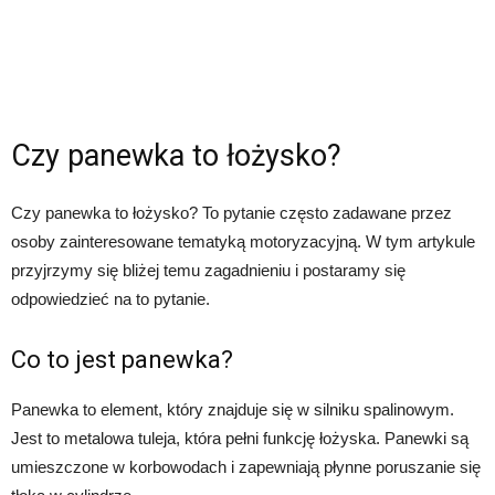
Czy panewka to łożysko?
Czy panewka to łożysko? To pytanie często zadawane przez
osoby zainteresowane tematyką motoryzacyjną. W tym artykule
przyjrzymy się bliżej temu zagadnieniu i postaramy się
odpowiedzieć na to pytanie.
Co to jest panewka?
Panewka to element, który znajduje się w silniku spalinowym.
Jest to metalowa tuleja, która pełni funkcję łożyska. Panewki są
umieszczone w korbowodach i zapewniają płynne poruszanie się