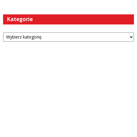
Kategorie
Kategorie