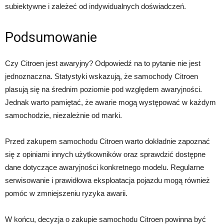
subiektywne i zależeć od indywidualnych doświadczeń.
Podsumowanie
Czy Citroen jest awaryjny? Odpowiedź na to pytanie nie jest
jednoznaczna. Statystyki wskazują, że samochody Citroen
plasują się na średnim poziomie pod względem awaryjności.
Jednak warto pamiętać, że awarie mogą występować w każdym
samochodzie, niezależnie od marki.
Przed zakupem samochodu Citroen warto dokładnie zapoznać
się z opiniami innych użytkowników oraz sprawdzić dostępne
dane dotyczące awaryjności konkretnego modelu. Regularne
serwisowanie i prawidłowa eksploatacja pojazdu mogą również
pomóc w zmniejszeniu ryzyka awarii.
W końcu, decyzja o zakupie samochodu Citroen powinna być