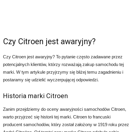
Czy Citroen jest awaryjny?
Czy Citroen jest awaryjny? To pytanie często zadawane przez
potencjalnych klientów, którzy rozważają zakup samochodu tej
marki. W tym artykule przyjrzymy się bliżej temu zagadnieniu i
postaramy się udzielić wyczerpującej odpowiedzi.
Historia marki Citroen
Zanim przejdziemy do oceny awaryjności samochodów Citroen,
warto przyjrzeć się historii tej marki. Citroen to francuski
producent samochodów, który został założony w 1919 roku przez