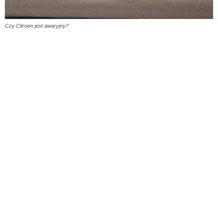
Czy Citroen jest awaryjny?