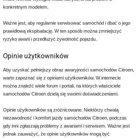
konkretnym modelem.
Ważne jest, aby regularnie serwisować samochód i dbać o jego
prawidłową eksploatację. W ten sposób można zmniejszyć
ryzyko awarii i przedłużyć żywotność pojazdu.
Opinie użytkowników
Aby uzyskać pełniejszy obraz awaryjności samochodów Citroen,
warto zapoznać się z opiniami użytkowników. W internecie
można znaleźć wiele forum i portali, na których właściciele
samochodów Citroen dzielą się swoimi doświadczeniami.
Opinie użytkowników są zróżnicowane. Niektórzy chwalą
niezawodność i komfort jazdy samochodów Citroen, podczas
gdy inni zgłaszają problemy z awariami i serwisem. Ważne jest
jednak zauważyć, że opinie użytkowników mogą być