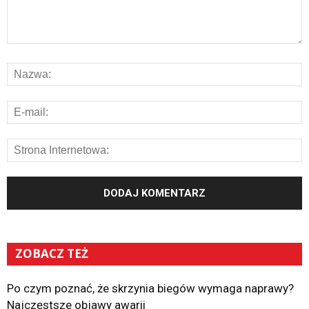
ZOBACZ TEŻ
Po czym poznać, że skrzynia biegów wymaga naprawy?
Najczęstsze objawy awarii