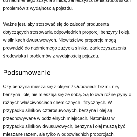
do nadmiernego zużycia silnika, zanieczyszczenia środowiska i
problemów z wydajnością pojazdu.
Ważne jest, aby stosować się do zaleceń producenta
dotyczących stosowania odpowiednich proporcji benzyny i oleju
w silnikach dwusuwowych. Niewłaściwe proporcje mogą
prowadzić do nadmiernego zużycia silnika, zanieczyszczenia
środowiska i problemów z wydajnością pojazdu.
Podsumowanie
Czy benzyna miesza się z olejem? Odpowiedź brzmi: nie,
benzyna i olej nie mieszają się ze sobą. Są to dwa różne płyny o
różnych właściwościach chemicznych i fizycznych. W
przypadku silników czterosuwowych, benzyna i olej są
przechowywane w oddzielnych miejscach. Natomiast w
przypadku silników dwusuwowych, benzyna i olej muszą być
mieszane razem, ale tylko w odpowiednich proporcjach.