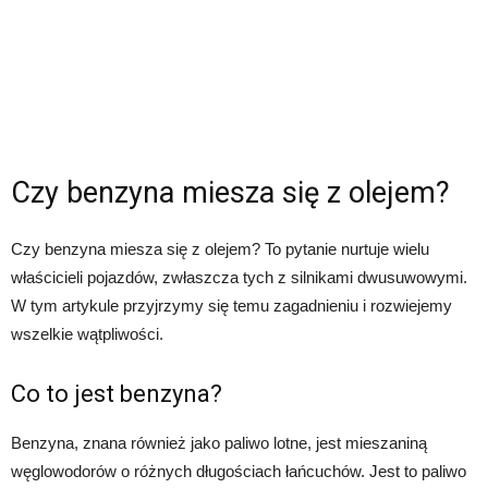
Czy benzyna miesza się z olejem?
Czy benzyna miesza się z olejem? To pytanie nurtuje wielu
właścicieli pojazdów, zwłaszcza tych z silnikami dwusuwowymi.
W tym artykule przyjrzymy się temu zagadnieniu i rozwiejemy
wszelkie wątpliwości.
Co to jest benzyna?
Benzyna, znana również jako paliwo lotne, jest mieszaniną
węglowodorów o różnych długościach łańcuchów. Jest to paliwo