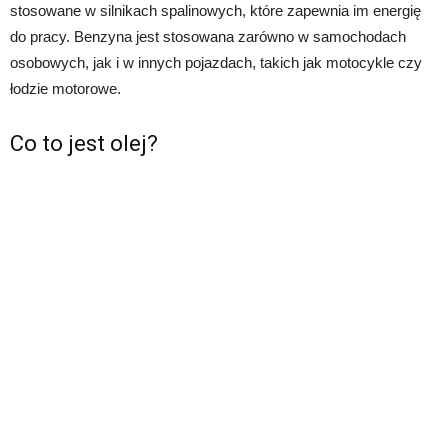
stosowane w silnikach spalinowych, które zapewnia im energię
do pracy. Benzyna jest stosowana zarówno w samochodach
osobowych, jak i w innych pojazdach, takich jak motocykle czy
łodzie motorowe.
Co to jest olej?