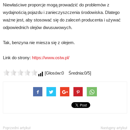
Niewłaściwe proporcje mogą prowadzić do problemów z
wydajnością pojazdu i zanieczyszczenia środowiska. Dlatego
ważne jest, aby stosować się do zaleceń producenta i używać
odpowiednich olejów dwusuwowych.
Tak, benzyna nie miesza się z olejem.
Link do strony:
https://www.ostw.pl/
[Głosów:0 Średnia:0/5]
Poprzedni artykuł
Następny artykuł