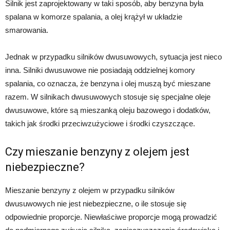
Silnik jest zaprojektowany w taki sposób, aby benzyna była
spalana w komorze spalania, a olej krążył w układzie
smarowania.
Jednak w przypadku silników dwusuwowych, sytuacja jest nieco
inna. Silniki dwusuwowe nie posiadają oddzielnej komory
spalania, co oznacza, że benzyna i olej muszą być mieszane
razem. W silnikach dwusuwowych stosuje się specjalne oleje
dwusuwowe, które są mieszanką oleju bazowego i dodatków,
takich jak środki przeciwzużyciowe i środki czyszczące.
Czy mieszanie benzyny z olejem jest
niebezpieczne?
Mieszanie benzyny z olejem w przypadku silników
dwusuwowych nie jest niebezpieczne, o ile stosuje się
odpowiednie proporcje. Niewłaściwe proporcje mogą prowadzić