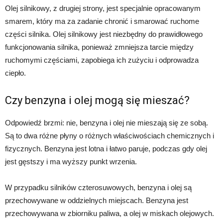
Olej silnikowy, z drugiej strony, jest specjalnie opracowanym
smarem, który ma za zadanie chronić i smarować ruchome
części silnika. Olej silnikowy jest niezbędny do prawidłowego
funkcjonowania silnika, ponieważ zmniejsza tarcie między
ruchomymi częściami, zapobiega ich zużyciu i odprowadza
ciepło.
Czy benzyna i olej mogą się mieszać?
Odpowiedź brzmi: nie, benzyna i olej nie mieszają się ze sobą.
Są to dwa różne płyny o różnych właściwościach chemicznych i
fizycznych. Benzyna jest lotna i łatwo paruje, podczas gdy olej
jest gęstszy i ma wyższy punkt wrzenia.
W przypadku silników czterosuwowych, benzyna i olej są
przechowywane w oddzielnych miejscach. Benzyna jest
przechowywana w zbiorniku paliwa, a olej w miskach olejowych.