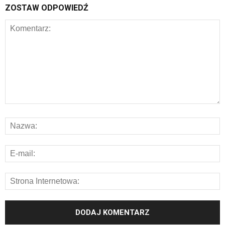
ZOSTAW ODPOWIEDŹ