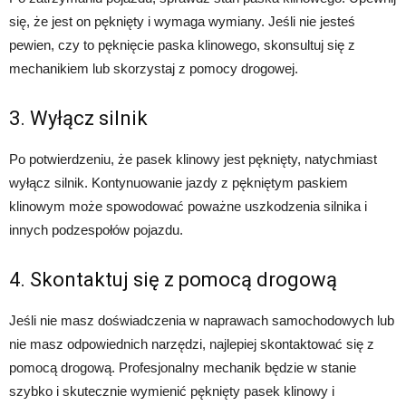
się, że jest on pęknięty i wymaga wymiany. Jeśli nie jesteś
pewien, czy to pęknięcie paska klinowego, skonsultuj się z
mechanikiem lub skorzystaj z pomocy drogowej.
3. Wyłącz silnik
Po potwierdzeniu, że pasek klinowy jest pęknięty, natychmiast
wyłącz silnik. Kontynuowanie jazdy z pękniętym paskiem
klinowym może spowodować poważne uszkodzenia silnika i
innych podzespołów pojazdu.
4. Skontaktuj się z pomocą drogową
Jeśli nie masz doświadczenia w naprawach samochodowych lub
nie masz odpowiednich narzędzi, najlepiej skontaktować się z
pomocą drogową. Profesjonalny mechanik będzie w stanie
szybko i skutecznie wymienić pęknięty pasek klinowy i