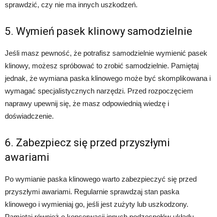
sprawdzić, czy nie ma innych uszkodzeń.
5. Wymień pasek klinowy samodzielnie
Jeśli masz pewność, że potrafisz samodzielnie wymienić pasek
klinowy, możesz spróbować to zrobić samodzielnie. Pamiętaj
jednak, że wymiana paska klinowego może być skomplikowana i
wymagać specjalistycznych narzędzi. Przed rozpoczęciem
naprawy upewnij się, że masz odpowiednią wiedzę i
doświadczenie.
6. Zabezpiecz się przed przyszłymi
awariami
Po wymianie paska klinowego warto zabezpieczyć się przed
przyszłymi awariami. Regularnie sprawdzaj stan paska
klinowego i wymieniaj go, jeśli jest zużyty lub uszkodzony.
Pamiętaj również o konserwacji innych podzespołów układu