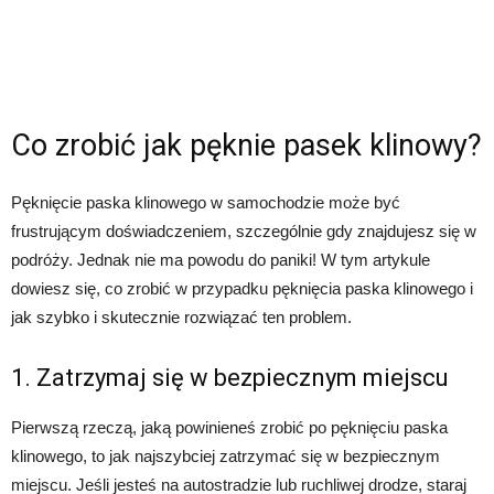
Co zrobić jak pęknie pasek klinowy?
Pęknięcie paska klinowego w samochodzie może być
frustrującym doświadczeniem, szczególnie gdy znajdujesz się w
podróży. Jednak nie ma powodu do paniki! W tym artykule
dowiesz się, co zrobić w przypadku pęknięcia paska klinowego i
jak szybko i skutecznie rozwiązać ten problem.
1. Zatrzymaj się w bezpiecznym miejscu
Pierwszą rzeczą, jaką powinieneś zrobić po pęknięciu paska
klinowego, to jak najszybciej zatrzymać się w bezpiecznym
miejscu. Jeśli jesteś na autostradzie lub ruchliwej drodze, staraj