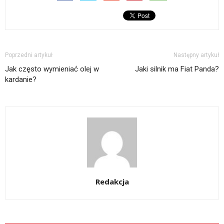
Poprzedni artykuł
Następny artykuł
Jak często wymieniać olej w
Jaki silnik ma Fiat Panda?
kardanie?
Redakcja