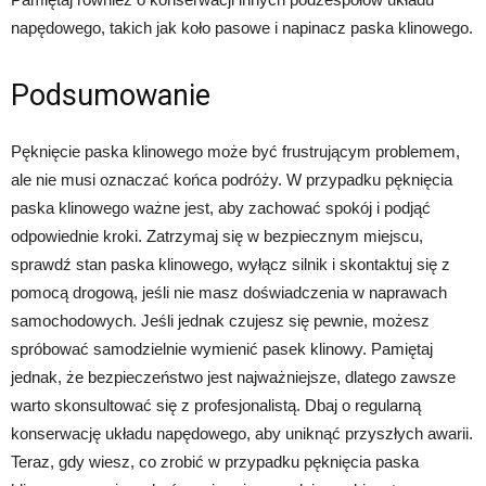
napędowego, takich jak koło pasowe i napinacz paska klinowego.
Podsumowanie
Pęknięcie paska klinowego może być frustrującym problemem,
ale nie musi oznaczać końca podróży. W przypadku pęknięcia
paska klinowego ważne jest, aby zachować spokój i podjąć
odpowiednie kroki. Zatrzymaj się w bezpiecznym miejscu,
sprawdź stan paska klinowego, wyłącz silnik i skontaktuj się z
pomocą drogową, jeśli nie masz doświadczenia w naprawach
samochodowych. Jeśli jednak czujesz się pewnie, możesz
spróbować samodzielnie wymienić pasek klinowy. Pamiętaj
jednak, że bezpieczeństwo jest najważniejsze, dlatego zawsze
warto skonsultować się z profesjonalistą. Dbaj o regularną
konserwację układu napędowego, aby uniknąć przyszłych awarii.
Teraz, gdy wiesz, co zrobić w przypadku pęknięcia paska