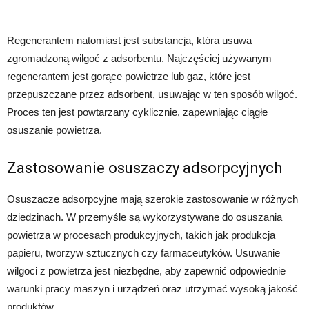
Regenerantem natomiast jest substancja, która usuwa
zgromadzoną wilgoć z adsorbentu. Najczęściej używanym
regenerantem jest gorące powietrze lub gaz, które jest
przepuszczane przez adsorbent, usuwając w ten sposób wilgoć.
Proces ten jest powtarzany cyklicznie, zapewniając ciągłe
osuszanie powietrza.
Zastosowanie osuszaczy adsorpcyjnych
Osuszacze adsorpcyjne mają szerokie zastosowanie w różnych
dziedzinach. W przemyśle są wykorzystywane do osuszania
powietrza w procesach produkcyjnych, takich jak produkcja
papieru, tworzyw sztucznych czy farmaceutyków. Usuwanie
wilgoci z powietrza jest niezbędne, aby zapewnić odpowiednie
warunki pracy maszyn i urządzeń oraz utrzymać wysoką jakość
produktów.