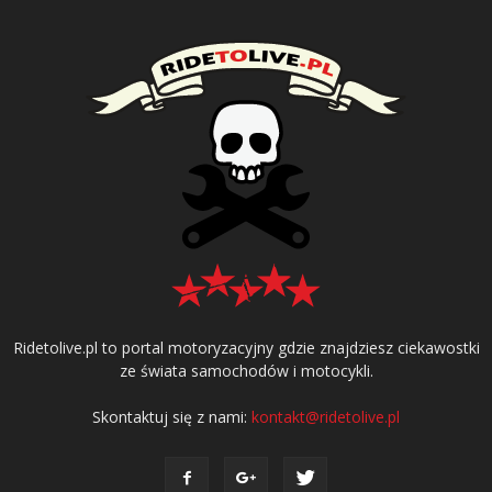
Ridetolive.pl to portal motoryzacyjny gdzie znajdziesz ciekawostki
ze świata samochodów i motocykli.
Skontaktuj się z nami:
kontakt@ridetolive.pl