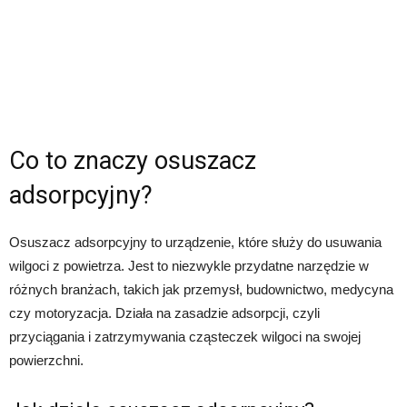
Co to znaczy osuszacz
adsorpcyjny?
Osuszacz adsorpcyjny to urządzenie, które służy do usuwania
wilgoci z powietrza. Jest to niezwykle przydatne narzędzie w
różnych branżach, takich jak przemysł, budownictwo, medycyna
czy motoryzacja. Działa na zasadzie adsorpcji, czyli
przyciągania i zatrzymywania cząsteczek wilgoci na swojej
powierzchni.