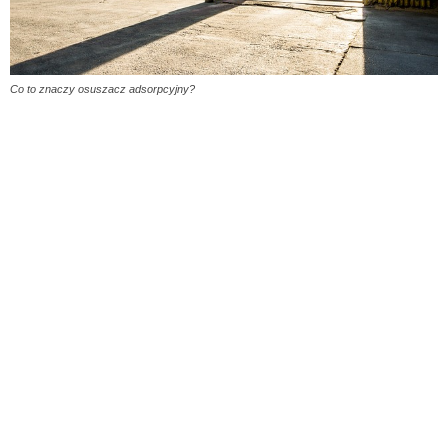
Co to znaczy osuszacz adsorpcyjny?