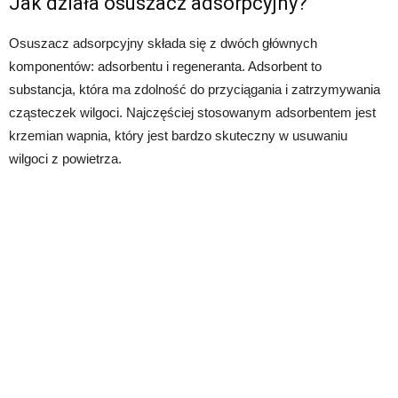
Jak działa osuszacz adsorpcyjny?
Osuszacz adsorpcyjny składa się z dwóch głównych
komponentów: adsorbentu i regeneranta. Adsorbent to
substancja, która ma zdolność do przyciągania i zatrzymywania
cząsteczek wilgoci. Najczęściej stosowanym adsorbentem jest
krzemian wapnia, który jest bardzo skuteczny w usuwaniu
wilgoci z powietrza.