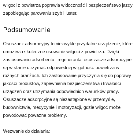
wilgoci z powietrza poprawia widoczność i bezpieczeństwo jazdy,
zapobiegając parowaniu szyb i luster.
Podsumowanie
Osuszacz adsorpcyjny to niezwykle przydatne urządzenie, które
umożliwia skuteczne usuwanie wilgoci z powietrza. Dzięki
zastosowaniu adsorbentu i regeneranta, osuszacze adsorpcyjne
są w stanie utrzymać odpowiednią wilgotność powietrza w
różnych branżach. Ich zastosowanie przyczynia się do poprawy
jakości produktów, zapewnienia bezpieczeństwa i trwałości
urządzeń oraz utrzymania odpowiednich warunków pracy.
Osuszacze adsorpcyjne są niezastąpione w przemyśle,
budownictwie, medycynie i motoryzacji, gdzie wilgoć może
powodować poważne problemy.
Wezwanie do działania: