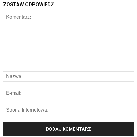
ZOSTAW ODPOWIEDŹ