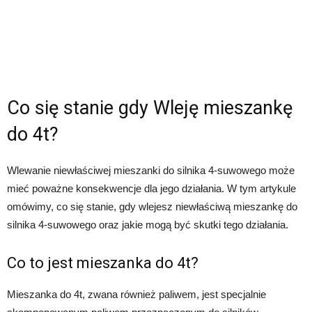
Co się stanie gdy Wleję mieszankę
do 4t?
Wlewanie niewłaściwej mieszanki do silnika 4-suwowego może
mieć poważne konsekwencje dla jego działania. W tym artykule
omówimy, co się stanie, gdy wlejesz niewłaściwą mieszankę do
silnika 4-suwowego oraz jakie mogą być skutki tego działania.
Co to jest mieszanka do 4t?
Mieszanka do 4t, zwana również paliwem, jest specjalnie