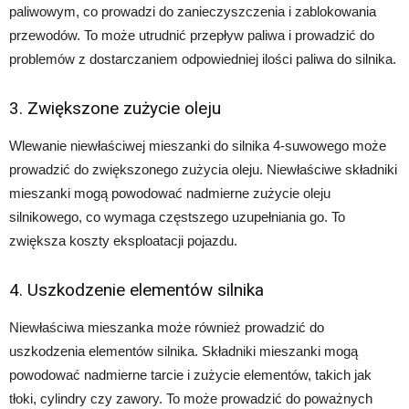
paliwowym, co prowadzi do zanieczyszczenia i zablokowania
przewodów. To może utrudnić przepływ paliwa i prowadzić do
problemów z dostarczaniem odpowiedniej ilości paliwa do silnika.
3. Zwiększone zużycie oleju
Wlewanie niewłaściwej mieszanki do silnika 4-suwowego może
prowadzić do zwiększonego zużycia oleju. Niewłaściwe składniki
mieszanki mogą powodować nadmierne zużycie oleju
silnikowego, co wymaga częstszego uzupełniania go. To
zwiększa koszty eksploatacji pojazdu.
4. Uszkodzenie elementów silnika
Niewłaściwa mieszanka może również prowadzić do
uszkodzenia elementów silnika. Składniki mieszanki mogą
powodować nadmierne tarcie i zużycie elementów, takich jak
tłoki, cylindry czy zawory. To może prowadzić do poważnych