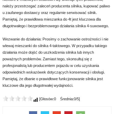
należy przestrzegać zaleceń producenta silnika, kupować paliwo
u zaufanego dostawcy oraz regularnie serwisować silnik.
Pamiętaj, że prawidłowa mieszanka do 4t jest kluczowa dla
długotrwałego i bezproblemowego działania silnika 4-suwowego.
Wezwanie do działania: Prosimy o zachowanie ostrożności i nie
wlewaj mieszanki do silnika 4-taktowego. W przypadku takiego
działania może dojść do uszkodzenia silnika lub innych
poważnych problemów. Zamiast tego, skonsultuj się z
profesjonalistą lub producentem pojazdu w celu uzyskania
odpowiednich wskazówek dotyczących konserwacji i obsługi.
Pamiętaj, że dbanie o prawidłowe funkcjonowanie silnika jest
kluczowe dla jego długotrwałej wydajności.
[Głosów:0 Średnia:0/5]