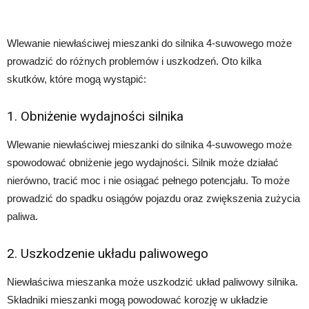
Wlewanie niewłaściwej mieszanki do silnika 4-suwowego może
prowadzić do różnych problemów i uszkodzeń. Oto kilka
skutków, które mogą wystąpić:
1. Obniżenie wydajności silnika
Wlewanie niewłaściwej mieszanki do silnika 4-suwowego może
spowodować obniżenie jego wydajności. Silnik może działać
nierówno, tracić moc i nie osiągać pełnego potencjału. To może
prowadzić do spadku osiągów pojazdu oraz zwiększenia zużycia
paliwa.
2. Uszkodzenie układu paliwowego
Niewłaściwa mieszanka może uszkodzić układ paliwowy silnika.
Składniki mieszanki mogą powodować korozję w układzie