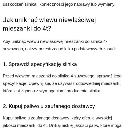
uszkodzeń silnika i konieczności jego naprawy lub wymiany.
Jak uniknąć wlewu niewłaściwej
mieszanki do 4t?
Aby uniknąć wlewu niewłaściwej mieszanki do silnika 4-
suwowego, należy przestrzegać kilku podstawowych zasad:
1. Sprawdź specyfikację silnika
Przed wlewem mieszanki do silnika 4-suwowego, sprawdź jego
specyfikację. Upewnij się, że używasz odpowiedniej mieszanki,
która jest zgodna z wymaganiami producenta silnika.
2. Kupuj paliwo u zaufanego dostawcy
Kupuj paliwo u zaufanego dostawcy, który oferuje wysokiej
jakości mieszanki do 4t. Unikaj niskiej jakości paliw, które mogą