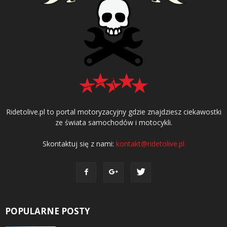
Ridetolive.pl to portal motoryzacyjny gdzie znajdziesz ciekawostki
ze świata samochodów i motocykli.
Skontaktuj się z nami:
kontakt@ridetolive.pl
POPULARNE POSTY