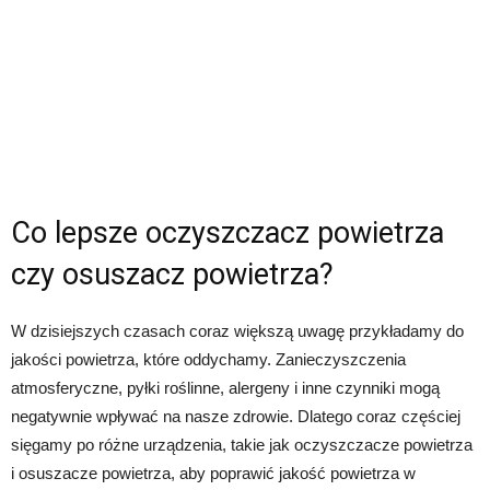
Co lepsze oczyszczacz powietrza
czy osuszacz powietrza?
W dzisiejszych czasach coraz większą uwagę przykładamy do
jakości powietrza, które oddychamy. Zanieczyszczenia
atmosferyczne, pyłki roślinne, alergeny i inne czynniki mogą
negatywnie wpływać na nasze zdrowie. Dlatego coraz częściej
sięgamy po różne urządzenia, takie jak oczyszczacze powietrza
i osuszacze powietrza, aby poprawić jakość powietrza w