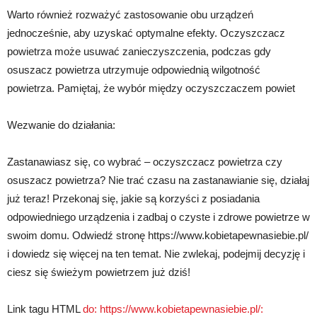
Warto również rozważyć zastosowanie obu urządzeń
jednocześnie, aby uzyskać optymalne efekty. Oczyszczacz
powietrza może usuwać zanieczyszczenia, podczas gdy
osuszacz powietrza utrzymuje odpowiednią wilgotność
powietrza. Pamiętaj, że wybór między oczyszczaczem powiet
Wezwanie do działania:
Zastanawiasz się, co wybrać – oczyszczacz powietrza czy
osuszacz powietrza? Nie trać czasu na zastanawianie się, działaj
już teraz! Przekonaj się, jakie są korzyści z posiadania
odpowiedniego urządzenia i zadbaj o czyste i zdrowe powietrze w
swoim domu. Odwiedź stronę https://www.kobietapewnasiebie.pl/
i dowiedz się więcej na ten temat. Nie zwlekaj, podejmij decyzję i
ciesz się świeżym powietrzem już dziś!
Link tagu HTML
do: https://www.kobietapewnasiebie.pl/: