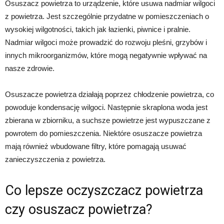
Osuszacz powietrza to urządzenie, które usuwa nadmiar wilgoci
z powietrza. Jest szczególnie przydatne w pomieszczeniach o
wysokiej wilgotności, takich jak łazienki, piwnice i pralnie.
Nadmiar wilgoci może prowadzić do rozwoju pleśni, grzybów i
innych mikroorganizmów, które mogą negatywnie wpływać na
nasze zdrowie.
Osuszacze powietrza działają poprzez chłodzenie powietrza, co
powoduje kondensację wilgoci. Następnie skraplona woda jest
zbierana w zbiorniku, a suchsze powietrze jest wypuszczane z
powrotem do pomieszczenia. Niektóre osuszacze powietrza
mają również wbudowane filtry, które pomagają usuwać
zanieczyszczenia z powietrza.
Co lepsze oczyszczacz powietrza
czy osuszacz powietrza?