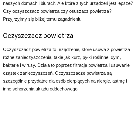
naszych domach i biurach. Ale które z tych urządzeń jest lepsze?
Czy oczyszczacz powietrza czy osuszacz powietrza?
Przyjrzyjmy się bliżej temu zagadnieniu.
Oczyszczacz powietrza
Oczyszczacz powietrza to urządzenie, które usuwa z powietrza
różne zanieczyszczenia, takie jak kurz, pyłki roślinne, dym,
bakterie i wirusy. Działa to poprzez filtrację powietrza i usuwanie
cząstek zanieczyszczeń. Oczyszczacze powietrza są
szczególnie przydatne dla osób cierpiących na alergie, astmę i
inne schorzenia układu oddechowego.