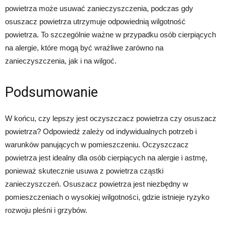
powietrza może usuwać zanieczyszczenia, podczas gdy
osuszacz powietrza utrzymuje odpowiednią wilgotność
powietrza. To szczególnie ważne w przypadku osób cierpiących
na alergie, które mogą być wrażliwe zarówno na
zanieczyszczenia, jak i na wilgoć.
Podsumowanie
W końcu, czy lepszy jest oczyszczacz powietrza czy osuszacz
powietrza? Odpowiedź zależy od indywidualnych potrzeb i
warunków panujących w pomieszczeniu. Oczyszczacz
powietrza jest idealny dla osób cierpiących na alergie i astmę,
ponieważ skutecznie usuwa z powietrza cząstki
zanieczyszczeń. Osuszacz powietrza jest niezbędny w
pomieszczeniach o wysokiej wilgotności, gdzie istnieje ryzyko
rozwoju pleśni i grzybów.