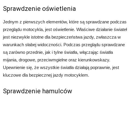
Sprawdzenie oświetlenia
Jednym z pierwszych elementów, które są sprawdzane podczas
przeglądu motocykla, jest oświetlenie. Właściwe działanie świateł
jest niezwykle istotne dla bezpieczeństwa jazdy, zwłaszcza w
warunkach słabej widoczności. Podczas przeglądu sprawdzane
są zarówno przednie, jak i tylne światła, włączając światła
mijania, drogowe, przeciwmgielne oraz kierunkowskazy.
Upewnienie się, że wszystkie światła działają poprawnie, jest
kluczowe dla bezpiecznej jazdy motocyklem.
Sprawdzenie hamulców