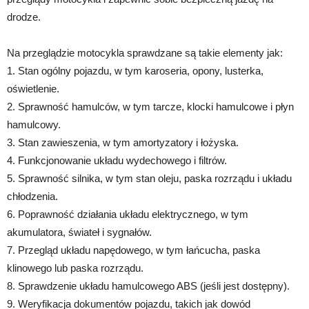
drodze.
Na przeglądzie motocykla sprawdzane są takie elementy jak:
1. Stan ogólny pojazdu, w tym karoseria, opony, lusterka,
oświetlenie.
2. Sprawność hamulców, w tym tarcze, klocki hamulcowe i płyn
hamulcowy.
3. Stan zawieszenia, w tym amortyzatory i łożyska.
4. Funkcjonowanie układu wydechowego i filtrów.
5. Sprawność silnika, w tym stan oleju, paska rozrządu i układu
chłodzenia.
6. Poprawność działania układu elektrycznego, w tym
akumulatora, świateł i sygnałów.
7. Przegląd układu napędowego, w tym łańcucha, paska
klinowego lub paska rozrządu.
8. Sprawdzenie układu hamulcowego ABS (jeśli jest dostępny).
9. Weryfikacja dokumentów pojazdu, takich jak dowód