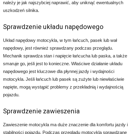
należy je jak najszybciej naprawić, aby uniknąć ewentualnych
uszkodzeń silnika.
Sprawdzenie układu napędowego
Układ napędowy motocykla, w tym łańcuch, pasek lub wał
napędowy, jest również sprawdzany podczas przeglądu.
Mechanik sprawdza stan i napięcie łańcucha lub paska, a także
smaruje go, jeśli jest to konieczne. Właściwe działanie układu
napędowego jest kluczowe dla płynnej jazdy i wydajności
motocykla. Jeśli łańcuch lub pasek są zużyte lub niewłaściwie
napięte, mogą wystąpić problemy z przekładnią i wydajnością
pojazdu.
Sprawdzenie zawieszenia
Zawieszenie motocykla ma duże znaczenie dla komfortu jazdy i
stabilności pojazdu. Podczas przeglądu motocykla sprawdzane