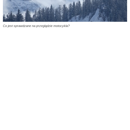
Co jest sprawdzane na przeglądzie motocykla?