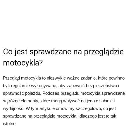
Co jest sprawdzane na przeglądzie
motocykla?
Przegląd motocykla to niezwykle ważne zadanie, które powinno
być regularnie wykonywane, aby zapewnić bezpieczeństwo i
sprawność pojazdu. Podczas przeglądu motocykla sprawdzane
są różne elementy, które mogą wpływać na jego działanie i
wydajność. W tym artykule omówimy szczegółowo, co jest
sprawdzane na przeglądzie motocykla i dlaczego jest to tak
istotne.