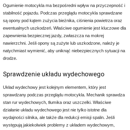
Ogumienie motocykla ma bezpośredni wpływ na przyczepność i
stabilność pojazdu. Podczas przeglądu motocykla sprawdzane
są opony pod kątem zużycia bieżnika, ciśnienia powietrza oraz
ewentualnych uszkodzeń. Właściwe ogumienie jest kluczowe dla
zapewnienia bezpiecznej jazdy, zwłaszcza na mokrej
nawierzchni. Jeśli opony są zużyte lub uszkodzone, należy je
natychmiast wymienić, aby uniknąć niebezpiecznych sytuacji na
drodze.
Sprawdzenie układu wydechowego
Układ wydechowy jest kolejnym elementem, który jest
sprawdzany podczas przeglądu motocykla. Mechanik sprawdza
stan rur wydechowych, tłumika oraz uszczelki. Właściwe
działanie układu wydechowego jest nie tylko istotne dla
wydajności silnika, ale także dla redukcji emisji spalin. Jeśli
występują jakiekolwiek problemy z układem wydechowym,