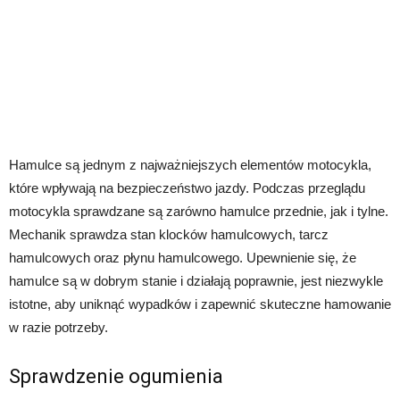
Hamulce są jednym z najważniejszych elementów motocykla,
które wpływają na bezpieczeństwo jazdy. Podczas przeglądu
motocykla sprawdzane są zarówno hamulce przednie, jak i tylne.
Mechanik sprawdza stan klocków hamulcowych, tarcz
hamulcowych oraz płynu hamulcowego. Upewnienie się, że
hamulce są w dobrym stanie i działają poprawnie, jest niezwykle
istotne, aby uniknąć wypadków i zapewnić skuteczne hamowanie
w razie potrzeby.
Sprawdzenie ogumienia