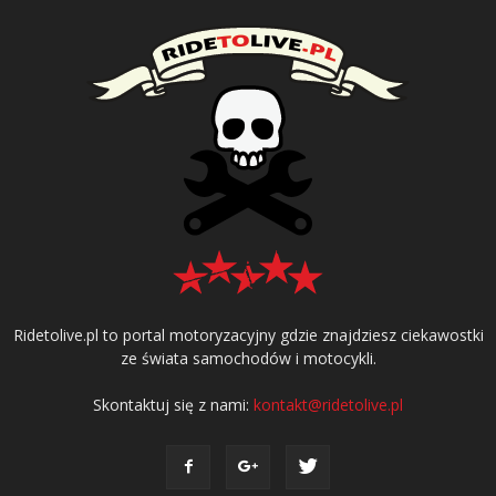
Ridetolive.pl to portal motoryzacyjny gdzie znajdziesz ciekawostki
ze świata samochodów i motocykli.
Skontaktuj się z nami:
kontakt@ridetolive.pl