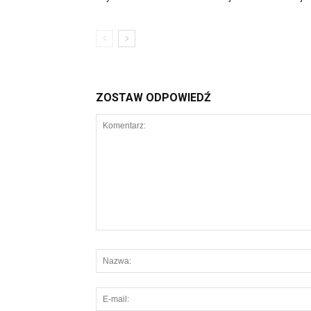
ZOSTAW ODPOWIEDŹ