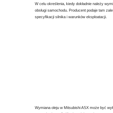
W celu określenia, kiedy dokładnie należy wymi
obsługi samochodu. Producent podaje tam zale
specyfikacji silnika i warunków eksploatacji.
Wymiana oleju w Mitsubishi ASX może być wyko