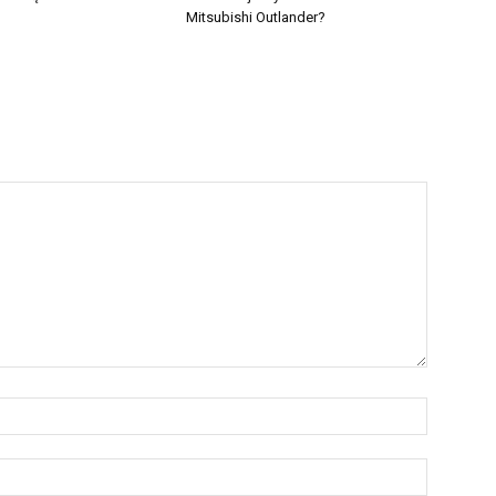
Mitsubishi Outlander?