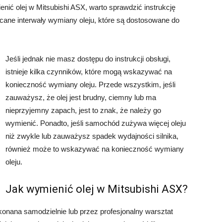
enić olej w Mitsubishi ASX, warto sprawdzić instrukcję
cane interwały wymiany oleju, które są dostosowane do
Jeśli jednak nie masz dostępu do instrukcji obsługi,
istnieje kilka czynników, które mogą wskazywać na
konieczność wymiany oleju. Przede wszystkim, jeśli
zauważysz, że olej jest brudny, ciemny lub ma
nieprzyjemny zapach, jest to znak, że należy go
wymienić. Ponadto, jeśli samochód zużywa więcej oleju
niż zwykle lub zauważysz spadek wydajności silnika,
również może to wskazywać na konieczność wymiany
oleju.
Jak wymienić olej w Mitsubishi ASX?
nana samodzielnie lub przez profesjonalny warsztat