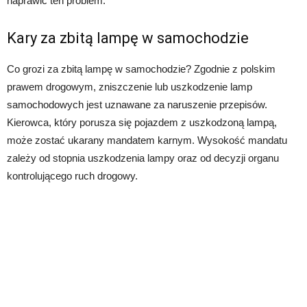
naprawić ten problem.
Kary za zbitą lampę w samochodzie
Co grozi za zbitą lampę w samochodzie? Zgodnie z polskim
prawem drogowym, zniszczenie lub uszkodzenie lamp
samochodowych jest uznawane za naruszenie przepisów.
Kierowca, który porusza się pojazdem z uszkodzoną lampą,
może zostać ukarany mandatem karnym. Wysokość mandatu
zależy od stopnia uszkodzenia lampy oraz od decyzji organu
kontrolującego ruch drogowy.