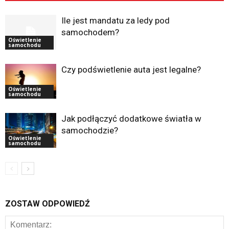
Ile jest mandatu za ledy pod
samochodem?
Oświetlenie
samochodu
Czy podświetlenie auta jest legalne?
Oświetlenie
samochodu
Jak podłączyć dodatkowe światła w
samochodzie?
Oświetlenie
samochodu
ZOSTAW ODPOWIEDŹ