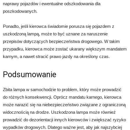
naprawy pojazdów i ewentualne odszkodowania dla
poszkodowanych.
Ponadto, jeśli kierowca świadomie porusza się pojazdem z
uszkodzoną lampą, może to być uznane za naruszenie
przepisów dotyczących bezpieczeństwa drogowego. W takim
przypadku, kierowca może zostać ukarany większym mandatem
karnym, a nawet stracić prawo jazdy na określony czas.
Podsumowanie
Zbita lampa w samochodzie to problem, który może prowadzić
do różnych konsekwencji. Oprócz mandatu karnego, kierowca
może narazić się na niebezpieczeństwo związane z ograniczoną
widocznością na drodze. Uszkodzona lampa może również
prowadzić do dezorientacji innych kierowców i zwiększać ryzyko
wypadków drogowych. Dlatego ważne jest, aby jak najszybciej