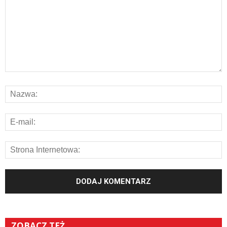
ZOBACZ TEŻ