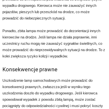
wypadku drogowego. Kierowca może nie zauważyć innych
pojazdów, pieszych lub przeszkód na drodze, co może
prowadzić do niebezpiecznych sytuacji.
Ponadto, zbita lampa może prowadzić do dezorientacji innych
kierowców na drodze. Jeśli lampa nie działa poprawnie, inni
uczestnicy ruchu mogą nie zauważyć sygnałów świetlnych, co
może prowadzić do nieprzewidywalnych sytuacji na drodze. To z
kolei zwiększa ryzyko kolizji i wypadków.
Konsekwencje prawne
Uszkodzenie lamp samochodowych może prowadzić do
konsekwencji prawnych, zwłaszcza jeśli w wyniku tego
uszkodzenia doszło do wypadku drogowego. Jeśli kierowca
spowodował wypadek z powodu zbitą lampą, może zostać
pociągnięty do odpowiedzialności cywilnej i musi pokryć koszty