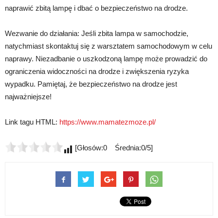
naprawić zbitą lampę i dbać o bezpieczeństwo na drodze.
Wezwanie do działania: Jeśli zbita lampa w samochodzie,
natychmiast skontaktuj się z warsztatem samochodowym w celu
naprawy. Niezadbanie o uszkodzoną lampę może prowadzić do
ograniczenia widoczności na drodze i zwiększenia ryzyka
wypadku. Pamiętaj, że bezpieczeństwo na drodze jest
najważniejsze!
Link tagu HTML:
https://www.mamatezmoze.pl/
[Głosów:0 Średnia:0/5]