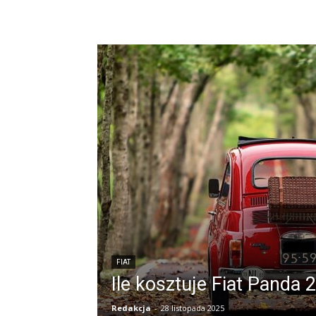
FIAT
Ile kosztuje Fiat Panda 
Redakcja
-
28 listopada 2025