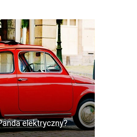
 Panda elektryczny?